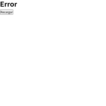
Error
Recargar